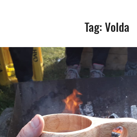
Tag:
Volda