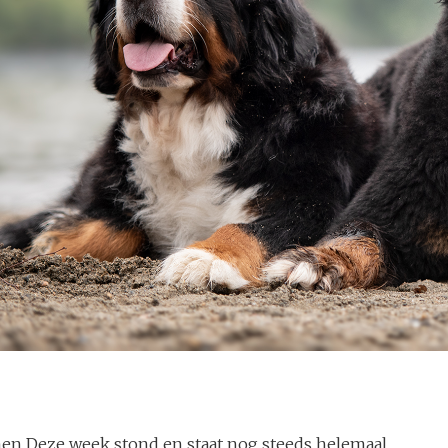
men Deze week stond en staat nog steeds helemaal