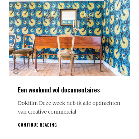
Een weekend vol documentaires
Dokfilm Deze week heb ik alle opdrachten
van creative commercial
EEN
CONTINUE READING
WEEKEND
VOL