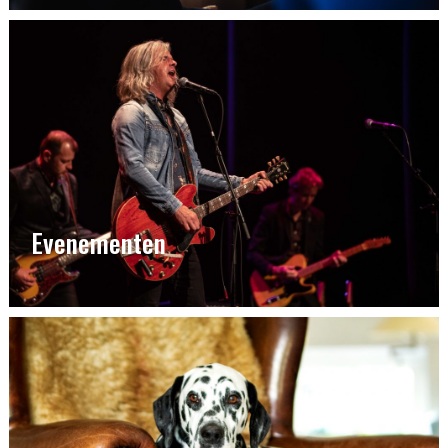
Evenementen