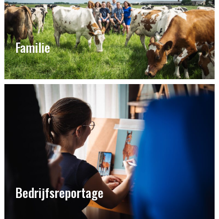
Familie
Bedrijfsreportage