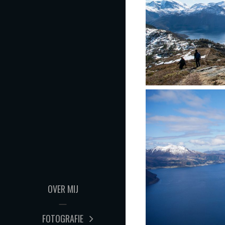
OVER MIJ
FOTOGRAFIE