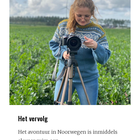
Het vervolg
Het avontuur in Noorwegen is inmiddels